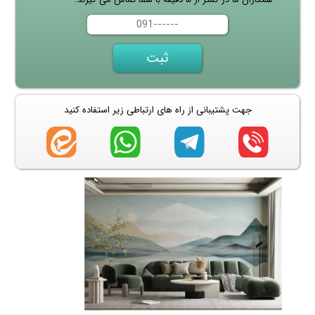
جهت پشتیبانی از راه های ارتباطی زیر استفاده کنید