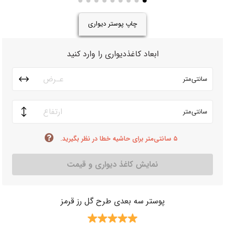
چاپ پوستر دیواری
ابعاد کاغذدیواری را وارد کنید
سانتی‌متر
سانتی‌متر
۵ سانتی‌متر برای حاشیه خطا در نظر بگیرید.
نمایش کاغذ دیواری و قیمت
پوستر سه بعدی طرح گل رز قرمز