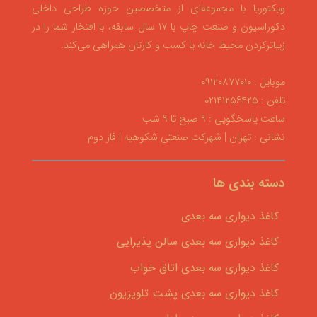
ویکتوریا با مجموعه‌ای از متخصصین حوزه طراحی داخلی
دکوراسیون و صنعت چاپ با ۱۷ سال سابقه، با افتخار شما را در
زیباترکردن محیط خانه یا کسب و کارتان همراهی می‌کند.
موبایل : ۰۹۱۲۰۸۷۷۰۱۰
تلفن : ۰۲۱۴۱۲۵۶۴۲۵
ساعت پاسخگویی : ۹ صبح تا ۹ شب
نشانی : تهران | شهرکت صنعتی شکوهیه | فاز دوم
دسته بندی ها
کاغذ دیواری سه بعدی
کاغذ دیواری سه بعدی سالن پذیرایی
کاغذ دیواری سه بعدی اتاق خواب
کاغذ دیواری سه بعدی پشت تلویزیون