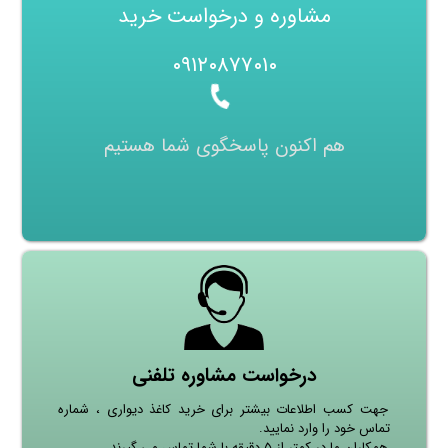
مشاوره و درخواست خرید
۰۹۱۲۰۸۷۷۰۱۰
هم اکنون پاسخگوی شما هستیم
درخواست مشاوره تلفنی
جهت کسب اطلاعات بیشتر برای خرید کاغذ دیواری ، شماره
تماس خود را وارد نمایید.
همکاران ما در کمتر از ۵ دقیقه با شما تماس می گیرند.