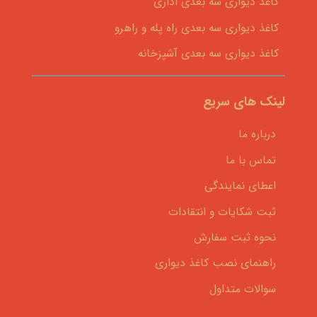
کاغذ دیواری سه بعدی اداری
کاغذ دیواری سه بعدی راه پله و راهرو
کاغذ دیواری سه بعدی آشپزخانه
لینک های سریع
درباره ما
تماس با ما
اعطای نمایندگی
ثبت شکایات و انتقادات
نحوه ثبت سفارش
راهنمای نصب کاغذ دیواری
سوالات متداول