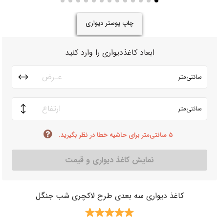
چاپ پوستر دیواری
ابعاد کاغذدیواری را وارد کنید
سانتی‌متر
سانتی‌متر
۵ سانتی‌متر برای حاشیه خطا در نظر بگیرید.
نمایش کاغذ دیواری و قیمت
کاغذ دیواری سه بعدی طرح لاکچری شب جنگل