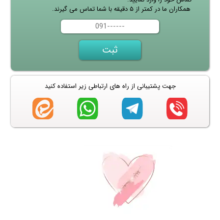
همکاران ما در کمتر از ۵ دقیقه با شما تماس می گیرند.
جهت پشتیبانی از راه های ارتباطی زیر استفاده کنید