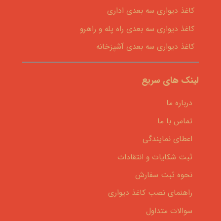
کاغذ دیواری سه بعدی اداری
کاغذ دیواری سه بعدی راه پله و راهرو
کاغذ دیواری سه بعدی آشپزخانه
لینک های سریع
درباره ما
تماس با ما
اعطای نمایندگی
ثبت شکایات و انتقادات
نحوه ثبت سفارش
راهنمای نصب کاغذ دیواری
سوالات متداول