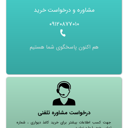
مشاوره و درخواست خرید
۰۹۱۲۰۸۷۷۰۱۰
هم اکنون پاسخگوی شما هستیم
درخواست مشاوره تلفنی
جهت کسب اطلاعات بیشتر برای خرید کاغذ دیواری ، شماره
تماس خود را وارد نمایید.