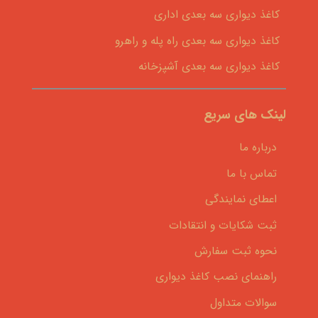
کاغذ دیواری سه بعدی اداری
کاغذ دیواری سه بعدی راه پله و راهرو
کاغذ دیواری سه بعدی آشپزخانه
لینک های سریع
درباره ما
تماس با ما
اعطای نمایندگی
ثبت شکایات و انتقادات
نحوه ثبت سفارش
راهنمای نصب کاغذ دیواری
سوالات متداول