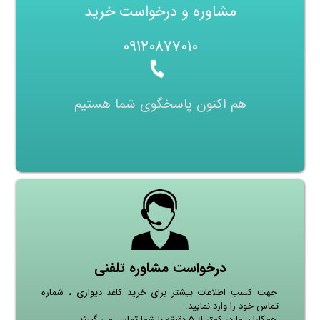
مشاوره و درخواست خرید
۰۹۱۲۰۸۷۷۰۱۰
هم اکنون پاسخگوی شما هستیم
درخواست مشاوره تلفنی
جهت کسب اطلاعات بیشتر برای خرید کاغذ دیواری ، شماره
تماس خود را وارد نمایید.
همکاران ما در کمتر از ۵ دقیقه با شما تماس می گیرند.