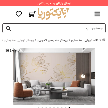
ارسال رایگان به سراسر کشور
کاغذ دیواری سه بعدی
پوستر سه بعدی لاکچری
پوستر دیواری سه بعدی لا
SH-Z۲۲۴۲-A