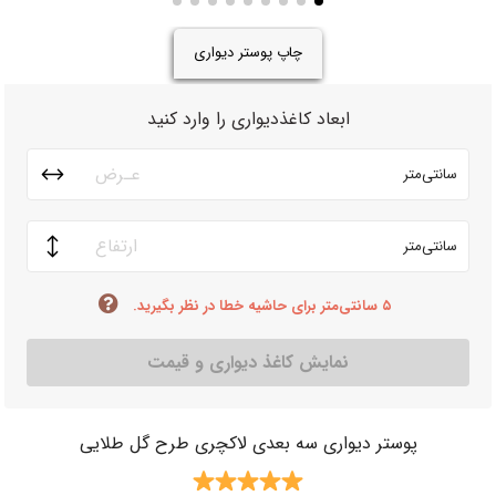
چاپ پوستر دیواری
ابعاد کاغذدیواری را وارد کنید
سانتی‌متر
سانتی‌متر
۵ سانتی‌متر برای حاشیه خطا در نظر بگیرید.
نمایش کاغذ دیواری و قیمت
پوستر دیواری سه بعدی لاکچری طرح گل طلایی