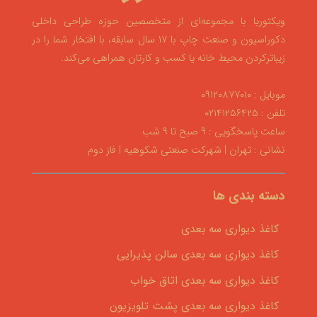
ویکتوریا با مجموعه‌ای از متخصصین حوزه طراحی داخلی
دکوراسیون و صنعت چاپ با ۱۷ سال سابقه، با افتخار شما را در
زیباترکردن محیط خانه یا کسب و کارتان همراهی می‌کند.
موبایل : ۰۹۱۲۰۸۷۷۰۱۰
تلفن : ۰۲۱۴۱۲۵۶۴۲۵
ساعت پاسخگویی : ۹ صبح تا ۹ شب
نشانی : تهران | شهرکت صنعتی شکوهیه | فاز دوم
دسته بندی ها
کاغذ دیواری سه بعدی
کاغذ دیواری سه بعدی سالن پذیرایی
کاغذ دیواری سه بعدی اتاق خواب
کاغذ دیواری سه بعدی پشت تلویزیون