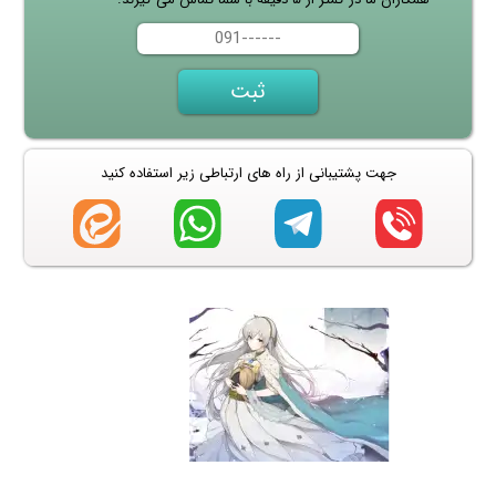
جهت پشتیبانی از راه های ارتباطی زیر استفاده کنید