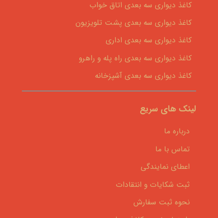
کاغذ دیواری سه بعدی اتاق خواب
کاغذ دیواری سه بعدی پشت تلویزیون
کاغذ دیواری سه بعدی اداری
کاغذ دیواری سه بعدی راه پله و راهرو
کاغذ دیواری سه بعدی آشپزخانه
لینک های سریع
درباره ما
تماس با ما
اعطای نمایندگی
ثبت شکایات و انتقادات
نحوه ثبت سفارش