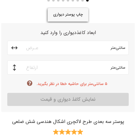
چاپ پوستر دیواری
ابعاد کاغذدیواری را وارد کنید
سانتی‌متر
سانتی‌متر
۵ سانتی‌متر برای حاشیه خطا در نظر بگیرید.
نمایش کاغذ دیواری و قیمت
پوستر سه بعدی طرح لاکچری اشکال هندسی شش ضلعی