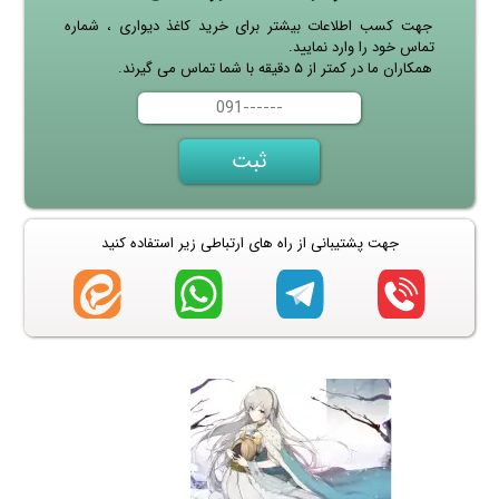
جهت کسب اطلاعات بیشتر برای خرید کاغذ دیواری ، شماره
تماس خود را وارد نمایید.
همکاران ما در کمتر از ۵ دقیقه با شما تماس می گیرند.
جهت پشتیبانی از راه های ارتباطی زیر استفاده کنید