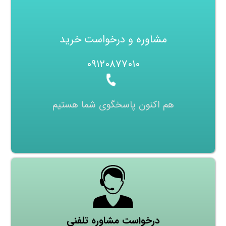
مشاوره و درخواست خرید
۰۹۱۲۰۸۷۷۰۱۰
هم اکنون پاسخگوی شما هستیم
درخواست مشاوره تلفنی