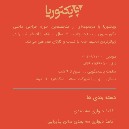
ویکتوریا با مجموعه‌ای از متخصصین حوزه طراحی داخلی
دکوراسیون و صنعت چاپ با ۱۷ سال سابقه، با افتخار شما را در
زیباترکردن محیط خانه یا کسب و کارتان همراهی می‌کند.
موبایل : ۰۹۱۲۰۸۷۷۰۱۰
تلفن : ۰۲۱۴۱۲۵۶۴۲۵
ساعت پاسخگویی : ۹ صبح تا ۹ شب
نشانی : تهران | شهرکت صنعتی شکوهیه | فاز دوم
دسته بندی ها
کاغذ دیواری سه بعدی
کاغذ دیواری سه بعدی سالن پذیرایی