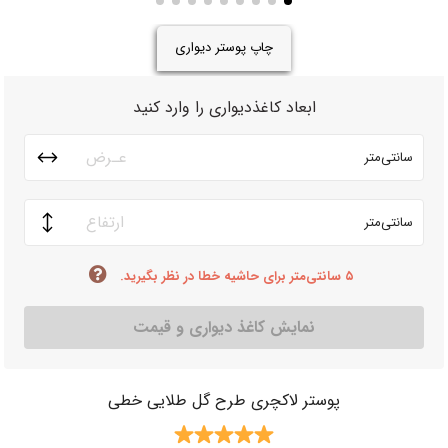
چاپ پوستر دیواری
ابعاد کاغذدیواری را وارد کنید
سانتی‌متر
سانتی‌متر
۵ سانتی‌متر برای حاشیه خطا در نظر بگیرید.
نمایش کاغذ دیواری و قیمت
پوستر لاکچری طرح گل طلایی خطی