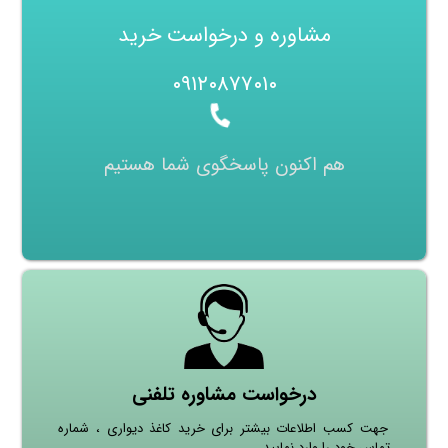
مشاوره و درخواست خرید
۰۹۱۲۰۸۷۷۰۱۰
هم اکنون پاسخگوی شما هستیم
درخواست مشاوره تلفنی
جهت کسب اطلاعات بیشتر برای خرید کاغذ دیواری ، شماره
تماس خود را وارد نمایید.