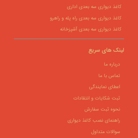
کاغذ دیواری سه بعدی اداری
کاغذ دیواری سه بعدی راه پله و راهرو
کاغذ دیواری سه بعدی آشپزخانه
لینک های سریع
درباره ما
تماس با ما
اعطای نمایندگی
ثبت شکایات و انتقادات
نحوه ثبت سفارش
راهنمای نصب کاغذ دیواری
سوالات متداول