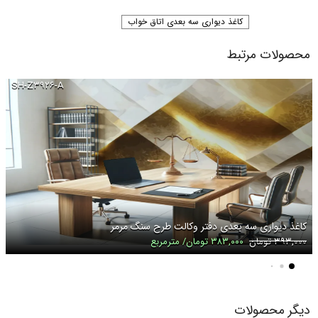
کاغذ دیواری سه بعدی اتاق خواب
محصولات مرتبط
SH-Z۳۹۲۶-A
کاغذ دیواری سه بعدی دفتر وکالت طرح سنگ مرمر
۳۹۳,۰۰۰ تومان
۳۸۳,۰۰۰ تومان/ مترمربع
دیگر محصولات