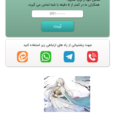
همکاران ما در کمتر از ۵ دقیقه با شما تماس می گیرند.
جهت پشتیبانی از راه های ارتباطی زیر استفاده کنید