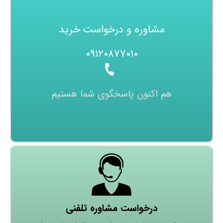
مشاوره و درخواست خرید
۰۹۱۲۰۸۷۷۰۱۰
هم اکنون پاسخگوی شما هستیم
درخواست مشاوره تلفنی