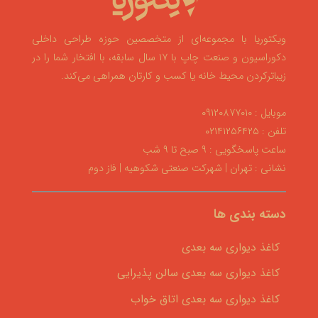
ویکتوریا با مجموعه‌ای از متخصصین حوزه طراحی داخلی
دکوراسیون و صنعت چاپ با ۱۷ سال سابقه، با افتخار شما را در
زیباترکردن محیط خانه یا کسب و کارتان همراهی می‌کند.
موبایل : ۰۹۱۲۰۸۷۷۰۱۰
تلفن : ۰۲۱۴۱۲۵۶۴۲۵
ساعت پاسخگویی : ۹ صبح تا ۹ شب
نشانی : تهران | شهرکت صنعتی شکوهیه | فاز دوم
دسته بندی ها
کاغذ دیواری سه بعدی
کاغذ دیواری سه بعدی سالن پذیرایی
کاغذ دیواری سه بعدی اتاق خواب