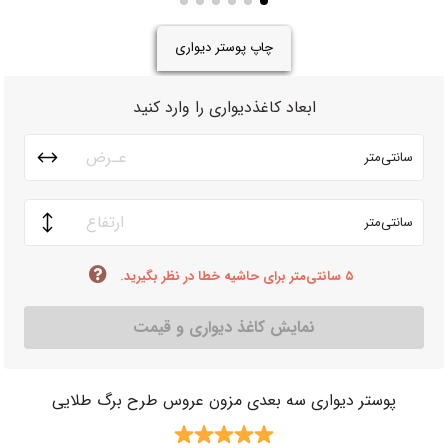
چاپ پوستر دیواری
ابعاد کاغذدیواری را وارد کنید
سانتی‌متر
سانتی‌متر
۵ سانتی‌متر برای حاشیه خطا در نظر بگیرید.
نمایش کاغذ دیواری و قیمت
پوستر دیواری سه بعدی مزون عروس طرح برگ طلایی