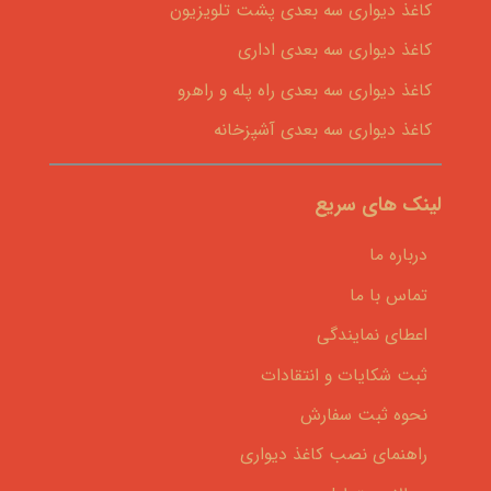
کاغذ دیواری سه بعدی پشت تلویزیون
کاغذ دیواری سه بعدی اداری
کاغذ دیواری سه بعدی راه پله و راهرو
کاغذ دیواری سه بعدی آشپزخانه
لینک های سریع
درباره ما
تماس با ما
اعطای نمایندگی
ثبت شکایات و انتقادات
نحوه ثبت سفارش
راهنمای نصب کاغذ دیواری