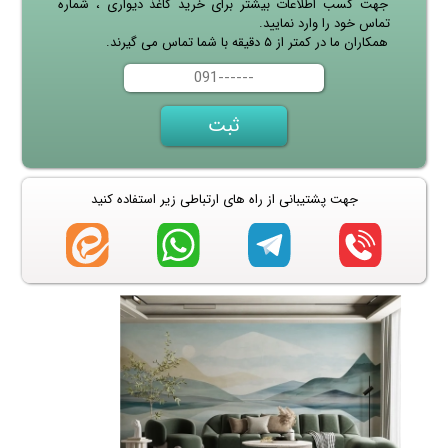
جهت کسب اطلاعات بیشتر برای خرید کاغذ دیواری ، شماره
تماس خود را وارد نمایید.
همکاران ما در کمتر از ۵ دقیقه با شما تماس می گیرند.
جهت پشتیبانی از راه های ارتباطی زیر استفاده کنید