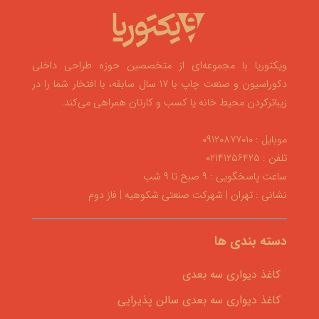
ویکتوریا با مجموعه‌ای از متخصصین حوزه طراحی داخلی
دکوراسیون و صنعت چاپ با ۱۷ سال سابقه، با افتخار شما را در
زیباترکردن محیط خانه یا کسب و کارتان همراهی می‌کند.
موبایل : ۰۹۱۲۰۸۷۷۰۱۰
تلفن : ۰۲۱۴۱۲۵۶۴۲۵
ساعت پاسخگویی : ۹ صبح تا ۹ شب
نشانی : تهران | شهرکت صنعتی شکوهیه | فاز دوم
دسته بندی ها
کاغذ دیواری سه بعدی
کاغذ دیواری سه بعدی سالن پذیرایی