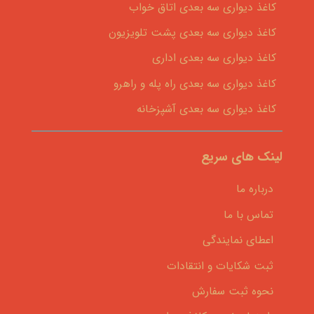
کاغذ دیواری سه بعدی اتاق خواب
کاغذ دیواری سه بعدی پشت تلویزیون
کاغذ دیواری سه بعدی اداری
کاغذ دیواری سه بعدی راه پله و راهرو
کاغذ دیواری سه بعدی آشپزخانه
لینک های سریع
درباره ما
تماس با ما
اعطای نمایندگی
ثبت شکایات و انتقادات
نحوه ثبت سفارش