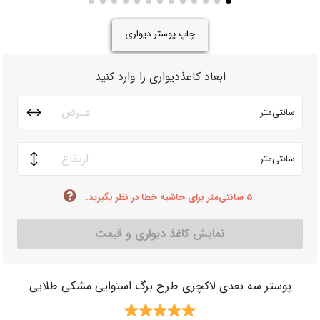
چاپ پوستر دیواری
ابعاد کاغذدیواری را وارد کنید
سانتی‌متر
سانتی‌متر
۵ سانتی‌متر برای حاشیه خطا در نظر بگیرید.
نمایش کاغذ دیواری و قیمت
پوستر سه بعدی لاکچری طرح برگ استوایی مشکی طلایی