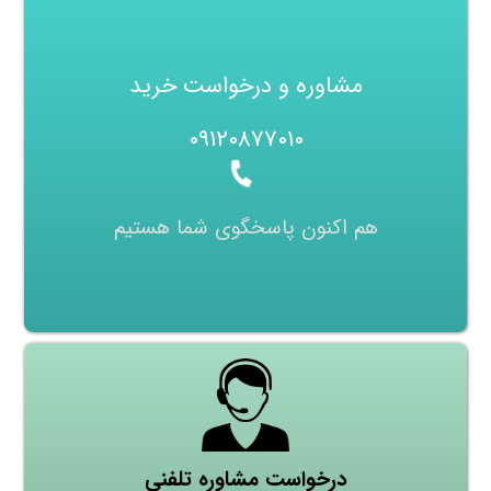
مشاوره و درخواست خرید
۰۹۱۲۰۸۷۷۰۱۰
هم اکنون پاسخگوی شما هستیم
درخواست مشاوره تلفنی