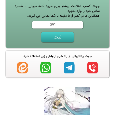
جهت کسب اطلاعات بیشتر برای خرید کاغذ دیواری ، شماره
تماس خود را وارد نمایید.
همکاران ما در کمتر از ۵ دقیقه با شما تماس می گیرند.
جهت پشتیبانی از راه های ارتباطی زیر استفاده کنید