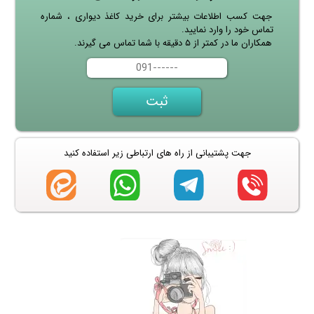
جهت کسب اطلاعات بیشتر برای خرید کاغذ دیواری ، شماره
تماس خود را وارد نمایید.
همکاران ما در کمتر از ۵ دقیقه با شما تماس می گیرند.
جهت پشتیبانی از راه های ارتباطی زیر استفاده کنید