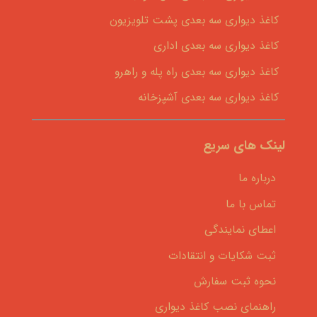
کاغذ دیواری سه بعدی پشت تلویزیون
کاغذ دیواری سه بعدی اداری
کاغذ دیواری سه بعدی راه پله و راهرو
کاغذ دیواری سه بعدی آشپزخانه
لینک های سریع
درباره ما
تماس با ما
اعطای نمایندگی
ثبت شکایات و انتقادات
نحوه ثبت سفارش
راهنمای نصب کاغذ دیواری