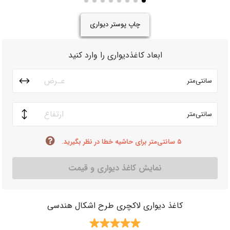
چاپ پوستر دیواری
ابعاد کاغذدیواری را وارد کنید
سانتی‌متر
سانتی‌متر
۵ سانتی‌متر برای حاشیه خطا در نظر بگیرید.
نمایش کاغذ دیواری و قیمت
کاغذ دیواری لاکچری طرح اشکال هندسی