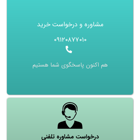
مشاوره و درخواست خرید
۰۹۱۲۰۸۷۷۰۱۰
هم اکنون پاسخگوی شما هستیم
درخواست مشاوره تلفنی