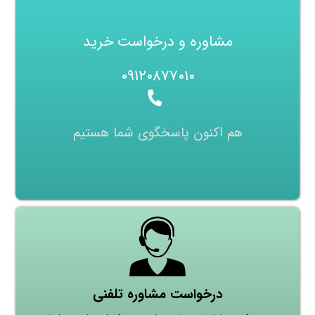
مشاوره و درخواست خرید
۰۹۱۲۰۸۷۷۰۱۰
هم اکنون پاسخگوی شما هستیم
درخواست مشاوره تلفنی