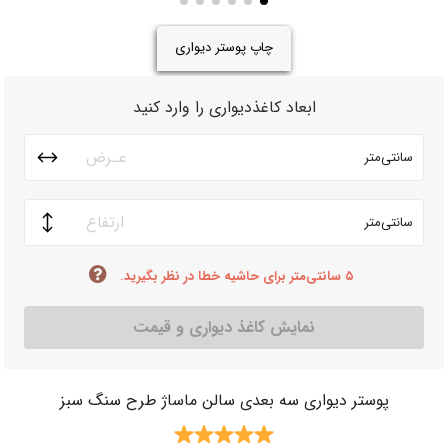
چاپ پوستر دیواری
ابعاد کاغذدیواری را وارد کنید
سانتی‌متر
سانتی‌متر
۵ سانتی‌متر برای حاشیه خطا در نظر بگیرید.
نمایش کاغذ دیواری و قیمت
پوستر دیواری سه بعدی سالن ماساژ طرح سنگ سبز