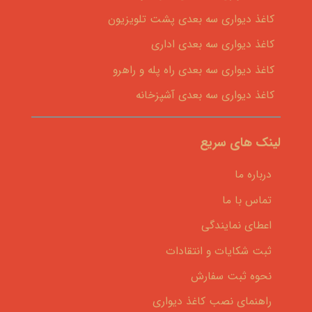
کاغذ دیواری سه بعدی پشت تلویزیون
کاغذ دیواری سه بعدی اداری
کاغذ دیواری سه بعدی راه پله و راهرو
کاغذ دیواری سه بعدی آشپزخانه
لینک های سریع
درباره ما
تماس با ما
اعطای نمایندگی
ثبت شکایات و انتقادات
نحوه ثبت سفارش
راهنمای نصب کاغذ دیواری