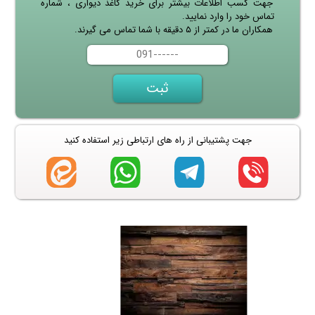
جهت کسب اطلاعات بیشتر برای خرید کاغذ دیواری ، شماره
تماس خود را وارد نمایید.
همکاران ما در کمتر از ۵ دقیقه با شما تماس می گیرند.
جهت پشتیبانی از راه های ارتباطی زیر استفاده کنید