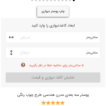
چاپ پوستر دیواری
ابعاد کاغذدیواری را وارد کنید
سانتی‌متر
سانتی‌متر
۵ سانتی‌متر برای حاشیه خطا در نظر بگیرید.
نمایش کاغذ دیواری و قیمت
پوستر سه بعدی مدرن هندسی طرح چوب رنگی