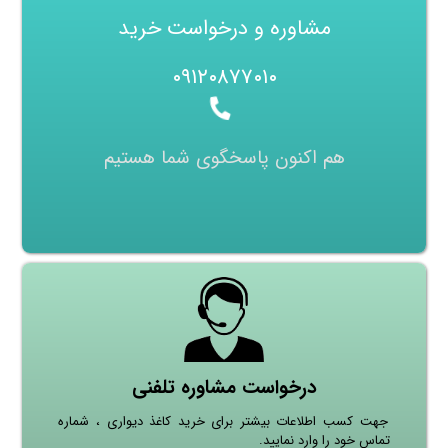
مشاوره و درخواست خرید
۰۹۱۲۰۸۷۷۰۱۰
هم اکنون پاسخگوی شما هستیم
درخواست مشاوره تلفنی
جهت کسب اطلاعات بیشتر برای خرید کاغذ دیواری ، شماره
تماس خود را وارد نمایید.