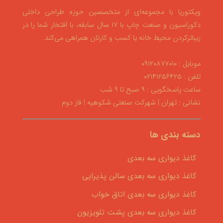
ویکتوریا با مجموعه‌ای از متخصصین حوزه طراحی داخلی
دکوراسیون و صنعت چاپ با ۱۷ سال سابقه، با افتخار شما را در
زیباترکردن محیط خانه یا کسب و کارتان همراهی می‌کند.
موبایل : ۰۹۱۲۰۸۷۷۰۱۰
تلفن : ۰۲۱۴۱۲۵۶۴۲۵
ساعت پاسخگویی : ۹ صبح تا ۹ شب
نشانی : تهران | شهرکت صنعتی شکوهیه | فاز دوم
دسته بندی ها
کاغذ دیواری سه بعدی
کاغذ دیواری سه بعدی سالن پذیرایی
کاغذ دیواری سه بعدی اتاق خواب
کاغذ دیواری سه بعدی پشت تلویزیون