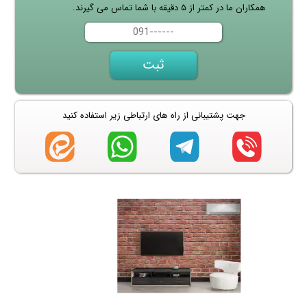
همکاران ما در کمتر از ۵ دقیقه با شما تماس می گیرند.
جهت پشتیبانی از راه های ارتباطی زیر استفاده کنید