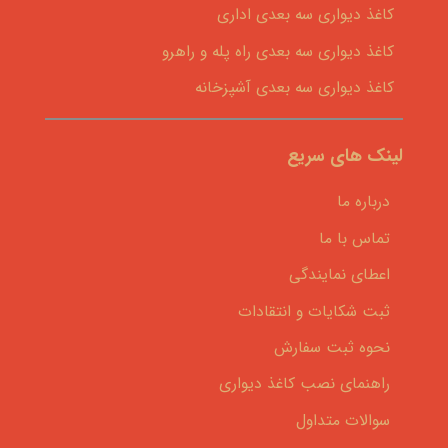
کاغذ دیواری سه بعدی اداری
کاغذ دیواری سه بعدی راه پله و راهرو
کاغذ دیواری سه بعدی آشپزخانه
لینک های سریع
درباره ما
تماس با ما
اعطای نمایندگی
ثبت شکایات و انتقادات
نحوه ثبت سفارش
راهنمای نصب کاغذ دیواری
سوالات متداول