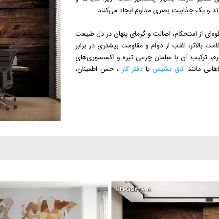
رند و یک جذابیت بصری مداوم ایجاد می‌کنند.
وه‌ای از استحکام، اصالت و گرمای پنهان در دل طبیعت
مت بالاتر، اغلب از دوام و مقاومت بیشتری در برابر
م، ترکیب آن با مبلمان چرمی تیره و اکسسوری‌های
هایی مانند
اتاق نشیمن
یا
دفتر کار
، حس اطمینان،
SH-Q۵۲۴۸-A