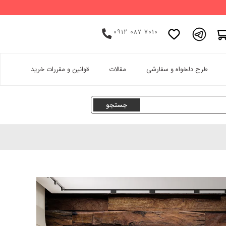
۰۹۱۲ ۰۸۷ ۷۰۱۰
اینستاگرام
طرح دلخواه و سفارشی
مقالات
قوانین و مقررات خرید
پینترست
تامبلر
لینکدین