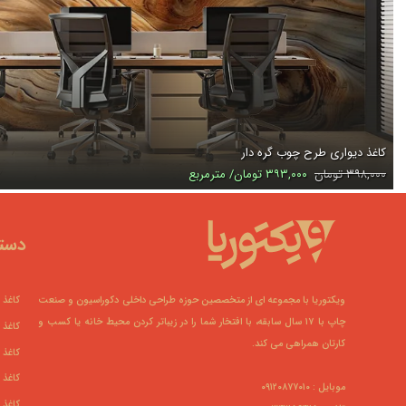
کاغذ دیواری طرح چوب گره دار
۳۹۸,۰۰۰ تومان
۳۹۳,۰۰۰ تومان/ مترمربع
دسته
ویکتوریا با مجموعه ای از متخصصین حوزه طراحی داخلی دکوراسیون و صنعت
کاغذ 
چاپ با ۱۷ سال سابقه، با افتخار شما را در زیباتر کردن محیط خانه یا کسب و
کاغذ 
کارتان همراهی می کند.
کاغذ 
کاغذ 
موبایل : ۰۹۱۲۰۸۷۷۰۱۰
کاغذ 