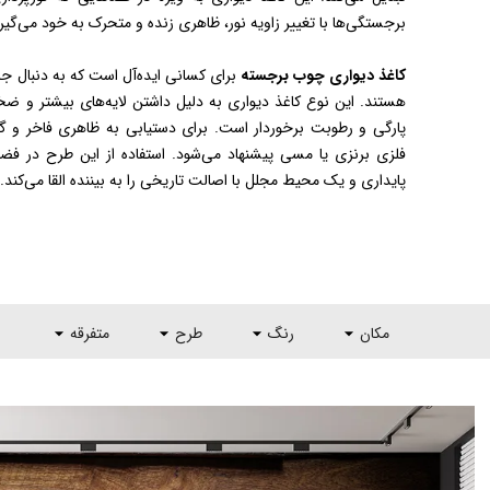
برجستگی‌ها با تغییر زاویه نور، ظاهری زنده و متحرک به خود می‌گی
کاغذ دیواری چوب برجسته
برای کسانی ایده‌آل است که به دنبال جل
هستند. این نوع کاغذ دیواری به دلیل داشتن لایه‌های بیشتر و ضخا
پارگی و رطوبت برخوردار است. برای دستیابی به ظاهری فاخر و گر
فلزی برنزی یا مسی پیشنهاد می‌شود. استفاده از این طرح در فضا
پایداری و یک محیط مجلل با اصالت تاریخی را به بیننده القا می‌کند.
مکان
رنگ
طرح
متفرقه