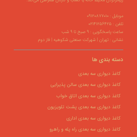
زیباترکردن محیط خانه یا کسب و کارتان همراهی می‌کند.
موبایل : ۰۹۱۲۰۸۷۷۰۱۰
تلفن : ۰۲۱۴۱۲۵۶۴۲۵
ساعت پاسخگویی : ۹ صبح تا ۹ شب
نشانی : تهران | شهرکت صنعتی شکوهیه | فاز دوم
دسته بندی ها
کاغذ دیواری سه بعدی
کاغذ دیواری سه بعدی سالن پذیرایی
کاغذ دیواری سه بعدی اتاق خواب
کاغذ دیواری سه بعدی پشت تلویزیون
کاغذ دیواری سه بعدی اداری
کاغذ دیواری سه بعدی راه پله و راهرو