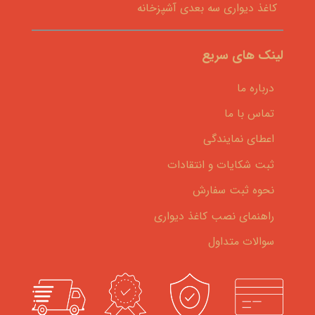
کاغذ دیواری سه بعدی آشپزخانه
لینک های سریع
درباره ما
تماس با ما
اعطای نمایندگی
ثبت شکایات و انتقادات
نحوه ثبت سفارش
راهنمای نصب کاغذ دیواری
سوالات متداول