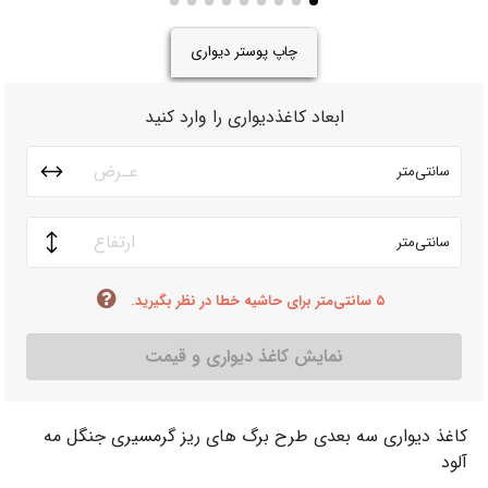
چاپ پوستر دیواری
ابعاد کاغذدیواری را وارد کنید
سانتی‌متر
سانتی‌متر
۵ سانتی‌متر برای حاشیه خطا در نظر بگیرید.
نمایش کاغذ دیواری و قیمت
کاغذ دیواری سه بعدی طرح برگ های ریز گرمسیری جنگل مه
آلود