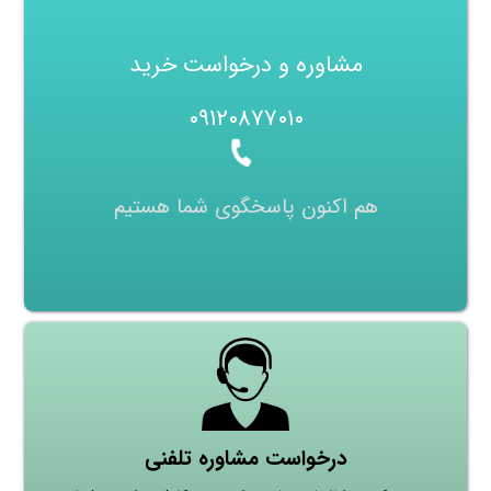
مشاوره و درخواست خرید
۰۹۱۲۰۸۷۷۰۱۰
هم اکنون پاسخگوی شما هستیم
درخواست مشاوره تلفنی