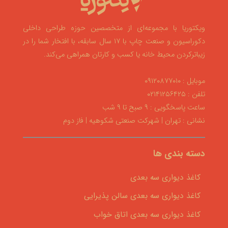
ویکتوریا با مجموعه‌ای از متخصصین حوزه طراحی داخلی
دکوراسیون و صنعت چاپ با ۱۷ سال سابقه، با افتخار شما را در
زیباترکردن محیط خانه یا کسب و کارتان همراهی می‌کند.
موبایل : ۰۹۱۲۰۸۷۷۰۱۰
تلفن : ۰۲۱۴۱۲۵۶۴۲۵
ساعت پاسخگویی : ۹ صبح تا ۹ شب
نشانی : تهران | شهرکت صنعتی شکوهیه | فاز دوم
دسته بندی ها
کاغذ دیواری سه بعدی
کاغذ دیواری سه بعدی سالن پذیرایی
کاغذ دیواری سه بعدی اتاق خواب