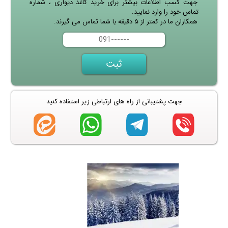
جهت کسب اطلاعات بیشتر برای خرید کاغذ دیواری ، شماره
تماس خود را وارد نمایید.
همکاران ما در کمتر از ۵ دقیقه با شما تماس می گیرند.
جهت پشتیبانی از راه های ارتباطی زیر استفاده کنید