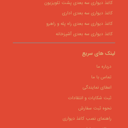
کاغذ دیواری سه بعدی پشت تلویزیون
کاغذ دیواری سه بعدی اداری
کاغذ دیواری سه بعدی راه پله و راهرو
کاغذ دیواری سه بعدی آشپزخانه
لینک های سریع
درباره ما
تماس با ما
اعطای نمایندگی
ثبت شکایات و انتقادات
نحوه ثبت سفارش
راهنمای نصب کاغذ دیواری