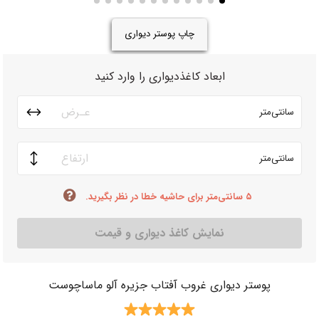
چاپ پوستر دیواری
ابعاد کاغذدیواری را وارد کنید
سانتی‌متر
سانتی‌متر
۵ سانتی‌متر برای حاشیه خطا در نظر بگیرید.
نمایش کاغذ دیواری و قیمت
پوستر دیواری غروب آفتاب جزیره آلو ماساچوست