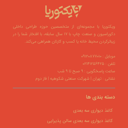
ویکتوریا با مجموعه‌ای از متخصصین حوزه طراحی داخلی
دکوراسیون و صنعت چاپ با ۱۷ سال سابقه، با افتخار شما را در
زیباترکردن محیط خانه یا کسب و کارتان همراهی می‌کند.
موبایل : ۰۹۱۲۰۸۷۷۰۱۰
تلفن : ۰۲۱۴۱۲۵۶۴۲۵
ساعت پاسخگویی : ۹ صبح تا ۹ شب
نشانی : تهران | شهرکت صنعتی شکوهیه | فاز دوم
دسته بندی ها
کاغذ دیواری سه بعدی
کاغذ دیواری سه بعدی سالن پذیرایی