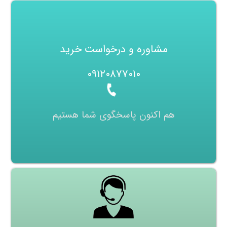
مشاوره و درخواست خرید
۰۹۱۲۰۸۷۷۰۱۰
هم اکنون پاسخگوی شما هستیم