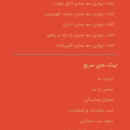
کاغذ دیواری سه بعدی اتاق خواب
کاغذ دیواری سه بعدی پشت تلویزیون
کاغذ دیواری سه بعدی اداری
کاغذ دیواری سه بعدی راه پله و راهرو
کاغذ دیواری سه بعدی آشپزخانه
لینک های سریع
درباره ما
تماس با ما
اعطای نمایندگی
ثبت شکایات و انتقادات
نحوه ثبت سفارش