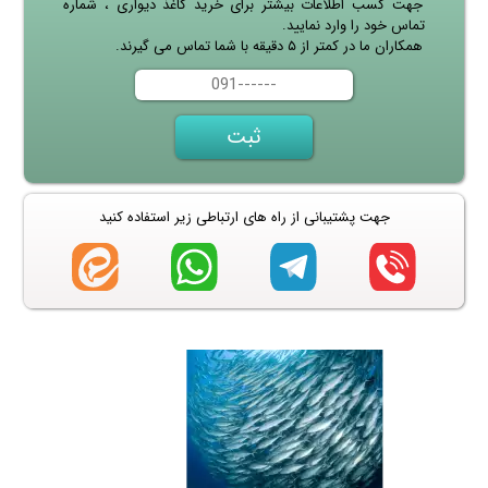
جهت کسب اطلاعات بیشتر برای خرید کاغذ دیواری ، شماره
تماس خود را وارد نمایید.
همکاران ما در کمتر از ۵ دقیقه با شما تماس می گیرند.
جهت پشتیبانی از راه های ارتباطی زیر استفاده کنید