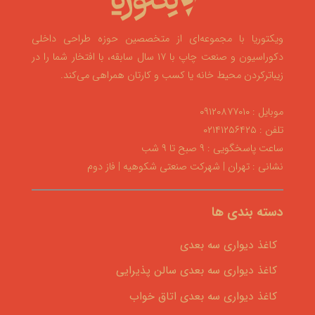
ویکتوریا با مجموعه‌ای از متخصصین حوزه طراحی داخلی
دکوراسیون و صنعت چاپ با ۱۷ سال سابقه، با افتخار شما را در
زیباترکردن محیط خانه یا کسب و کارتان همراهی می‌کند.
موبایل : ۰۹۱۲۰۸۷۷۰۱۰
تلفن : ۰۲۱۴۱۲۵۶۴۲۵
ساعت پاسخگویی : ۹ صبح تا ۹ شب
نشانی : تهران | شهرکت صنعتی شکوهیه | فاز دوم
دسته بندی ها
کاغذ دیواری سه بعدی
کاغذ دیواری سه بعدی سالن پذیرایی
کاغذ دیواری سه بعدی اتاق خواب