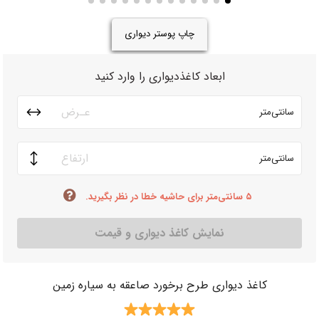
چاپ پوستر دیواری
ابعاد کاغذدیواری را وارد کنید
سانتی‌متر
سانتی‌متر
۵ سانتی‌متر برای حاشیه خطا در نظر بگیرید.
نمایش کاغذ دیواری و قیمت
کاغذ دیواری طرح برخورد صاعقه به سیاره زمین