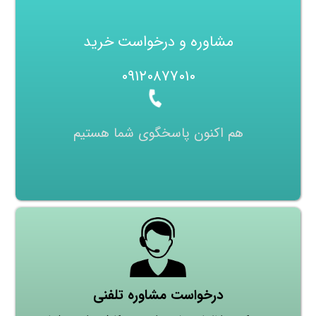
مشاوره و درخواست خرید
۰۹۱۲۰۸۷۷۰۱۰
هم اکنون پاسخگوی شما هستیم
درخواست مشاوره تلفنی