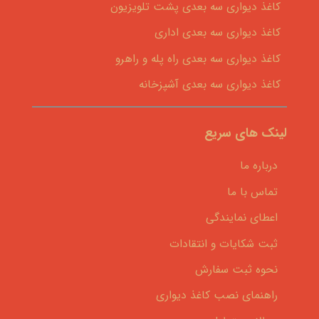
کاغذ دیواری سه بعدی پشت تلویزیون
کاغذ دیواری سه بعدی اداری
کاغذ دیواری سه بعدی راه پله و راهرو
کاغذ دیواری سه بعدی آشپزخانه
لینک های سریع
درباره ما
تماس با ما
اعطای نمایندگی
ثبت شکایات و انتقادات
نحوه ثبت سفارش
راهنمای نصب کاغذ دیواری