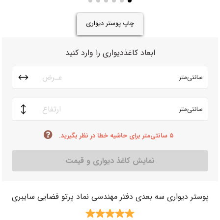
چاپ پوستر دیواری
ابعاد کاغذدیواری را وارد کنید
سانتی‌متر
سانتی‌متر
۵ سانتی‌متر برای حاشیه خطا در نظر بگیرید.
نمایش کاغذ دیواری و قیمت
پوستر دیواری سه بعدی دفتر مهندسی نماد پرتو فضایی سایبری