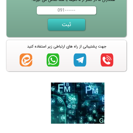
جهت پشتیبانی از راه های ارتباطی زیر استفاده کنید