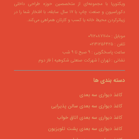
ویکتوریا با مجموعه‌ای از متخصصین حوزه طراحی داخلی
دکوراسیون و صنعت چاپ با ۱۷ سال سابقه، با افتخار شما را در
زیباترکردن محیط خانه یا کسب و کارتان همراهی می‌کند.
موبایل : ۰۹۱۲۰۸۷۷۰۱۰
تلفن : ۰۲۱۴۱۲۵۶۴۲۵
ساعت پاسخگویی : ۹ صبح تا ۹ شب
نشانی : تهران | شهرکت صنعتی شکوهیه | فاز دوم
دسته بندی ها
کاغذ دیواری سه بعدی
کاغذ دیواری سه بعدی سالن پذیرایی
کاغذ دیواری سه بعدی اتاق خواب
کاغذ دیواری سه بعدی پشت تلویزیون