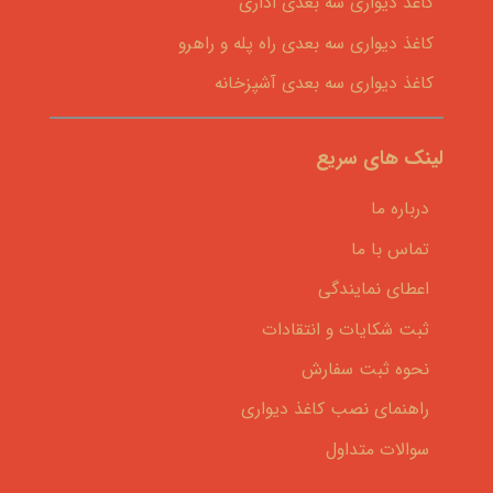
کاغذ دیواری سه بعدی اداری
کاغذ دیواری سه بعدی راه پله و راهرو
کاغذ دیواری سه بعدی آشپزخانه
لینک های سریع
درباره ما
تماس با ما
اعطای نمایندگی
ثبت شکایات و انتقادات
نحوه ثبت سفارش
راهنمای نصب کاغذ دیواری
سوالات متداول