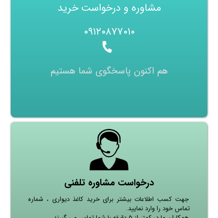
مشاوره و درخواست خرید
۰۹۱۲۰۸۷۷۰۱۰
هم اکنون پاسخگوی شما هستیم
درخواست مشاوره تلفنی
جهت کسب اطلاعات بیشتر برای خرید کاغذ دیواری ، شماره
تماس خود را وارد نمایید.
همکاران ما در کمتر از ۵ دقیقه با شما تماس می گیرند.