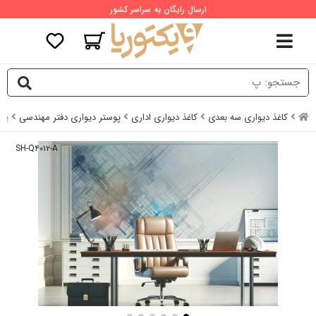
ارسال رایگان به سراسر کشور
کاغذ دیواری سه بعدی
کاغذ دیواری اداری
پوستر دیواری دفتر مهندسی
پوس
SH-Q۴۰۱۲-A