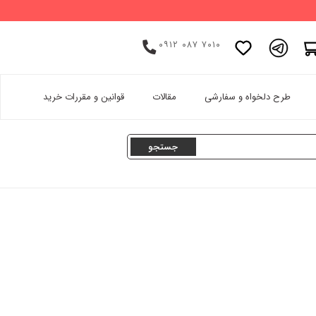
۰۹۱۲ ۰۸۷ ۷۰۱۰
اینستاگرام
طرح دلخواه و سفارشی
مقالات
قوانین و مقررات خرید
پینترست
تامبلر
لینکدین