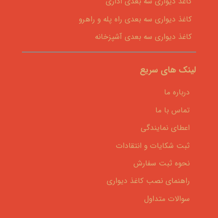
کاغذ دیواری سه بعدی اداری
کاغذ دیواری سه بعدی راه پله و راهرو
کاغذ دیواری سه بعدی آشپزخانه
لینک های سریع
درباره ما
تماس با ما
اعطای نمایندگی
ثبت شکایات و انتقادات
نحوه ثبت سفارش
راهنمای نصب کاغذ دیواری
سوالات متداول