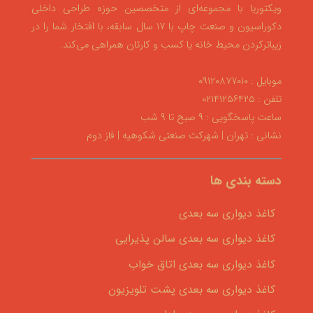
ویکتوریا با مجموعه‌ای از متخصصین حوزه طراحی داخلی
دکوراسیون و صنعت چاپ با ۱۷ سال سابقه، با افتخار شما را در
زیباترکردن محیط خانه یا کسب و کارتان همراهی می‌کند.
موبایل : ۰۹۱۲۰۸۷۷۰۱۰
تلفن : ۰۲۱۴۱۲۵۶۴۲۵
ساعت پاسخگویی : ۹ صبح تا ۹ شب
نشانی : تهران | شهرکت صنعتی شکوهیه | فاز دوم
دسته بندی ها
کاغذ دیواری سه بعدی
کاغذ دیواری سه بعدی سالن پذیرایی
کاغذ دیواری سه بعدی اتاق خواب
کاغذ دیواری سه بعدی پشت تلویزیون