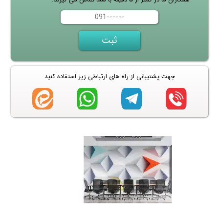
جهت پشتیبانی از راه های ارتباطی زیر استفاده کنید