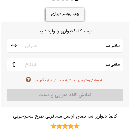
چاپ پوستر دیواری
ابعاد کاغذدیواری را وارد کنید
سانتی‌متر
سانتی‌متر
۵ سانتی‌متر برای حاشیه خطا در نظر بگیرید.
نمایش کاغذ دیواری و قیمت
کاغذ دیواری سه بعدی آژانس مسافرتی طرح ماجراجویی