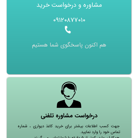
مشاوره و درخواست خرید
۰۹۱۲۰۸۷۷۰۱۰
هم اکنون پاسخگوی شما هستیم
درخواست مشاوره تلفنی
جهت کسب اطلاعات بیشتر برای خرید کاغذ دیواری ، شماره
تماس خود را وارد نمایید.
همکاران ما در کمتر از ۵ دقیقه با شما تماس می گیرند.