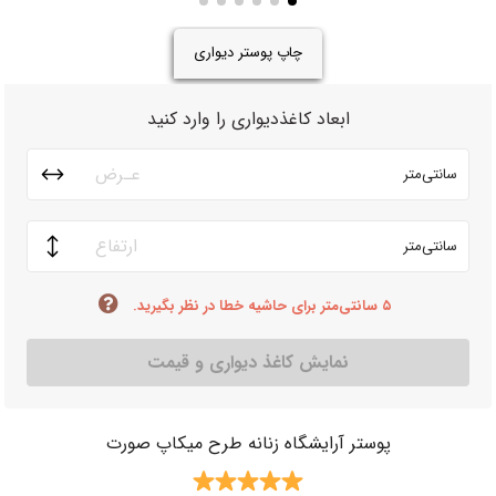
چاپ پوستر دیواری
ابعاد کاغذدیواری را وارد کنید
سانتی‌متر
سانتی‌متر
۵ سانتی‌متر برای حاشیه خطا در نظر بگیرید.
نمایش کاغذ دیواری و قیمت
پوستر آرایشگاه زنانه طرح میکاپ صورت