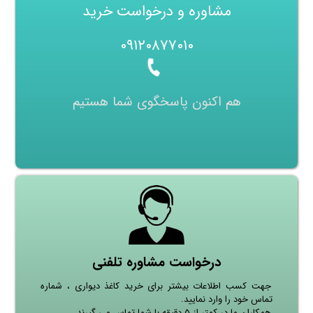
مشاوره و درخواست خرید
۰۹۱۲۰۸۷۷۰۱۰
هم اکنون پاسخگوی شما هستیم
درخواست مشاوره تلفنی
جهت کسب اطلاعات بیشتر برای خرید کاغذ دیواری ، شماره
تماس خود را وارد نمایید.
همکاران ما در کمتر از ۵ دقیقه با شما تماس می گیرند.