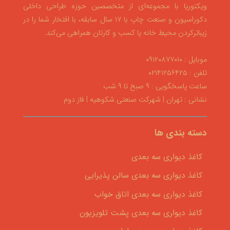
ویکتوریا با مجموعه‌ای از متخصصین حوزه طراحی داخلی
دکوراسیون و صنعت چاپ با ۱۷ سال سابقه، با افتخار شما را در
زیباترکردن محیط خانه یا کسب و کارتان همراهی می‌کند.
موبایل : ۰۹۱۲۰۸۷۷۰۱۰
تلفن : ۰۲۱۴۱۲۵۶۴۲۵
ساعت پاسخگویی : ۹ صبح تا ۹ شب
نشانی : تهران | شهرکت صنعتی شکوهیه | فاز دوم
دسته بندی ها
کاغذ دیواری سه بعدی
کاغذ دیواری سه بعدی سالن پذیرایی
کاغذ دیواری سه بعدی اتاق خواب
کاغذ دیواری سه بعدی پشت تلویزیون