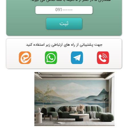
جهت پشتیبانی از راه های ارتباطی زیر استفاده کنید