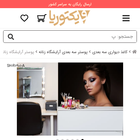
ارسال رایگان به سراسر کشور
کاغذ دیواری سه بعدی
پوستر سه بعدی آرایشگاه زنانه
پوستر آرایشگاه زنان
SH-R۲۹۰۱-A