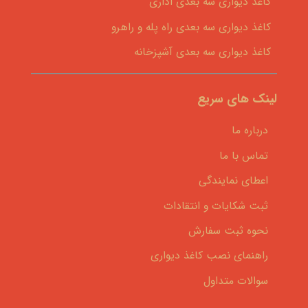
کاغذ دیواری سه بعدی اداری
کاغذ دیواری سه بعدی راه پله و راهرو
کاغذ دیواری سه بعدی آشپزخانه
لینک های سریع
درباره ما
تماس با ما
اعطای نمایندگی
ثبت شکایات و انتقادات
نحوه ثبت سفارش
راهنمای نصب کاغذ دیواری
سوالات متداول