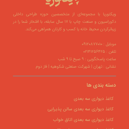
ویکتوریا با مجموعه‌ای از متخصصین حوزه طراحی داخلی
دکوراسیون و صنعت چاپ با ۱۷ سال سابقه، با افتخار شما را در
زیباترکردن محیط خانه یا کسب و کارتان همراهی می‌کند.
موبایل : ۰۹۱۲۰۸۷۷۰۱۰
تلفن : ۰۲۱۴۱۲۵۶۴۲۵
ساعت پاسخگویی : ۹ صبح تا ۹ شب
نشانی : تهران | شهرکت صنعتی شکوهیه | فاز دوم
دسته بندی ها
کاغذ دیواری سه بعدی
کاغذ دیواری سه بعدی سالن پذیرایی
کاغذ دیواری سه بعدی اتاق خواب