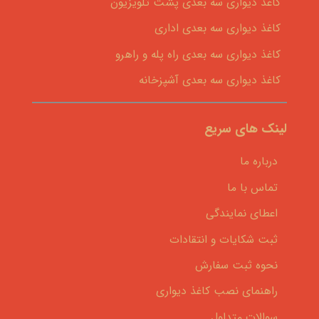
کاغذ دیواری سه بعدی پشت تلویزیون
کاغذ دیواری سه بعدی اداری
کاغذ دیواری سه بعدی راه پله و راهرو
کاغذ دیواری سه بعدی آشپزخانه
لینک های سریع
درباره ما
تماس با ما
اعطای نمایندگی
ثبت شکایات و انتقادات
نحوه ثبت سفارش
راهنمای نصب کاغذ دیواری
سوالات متداول