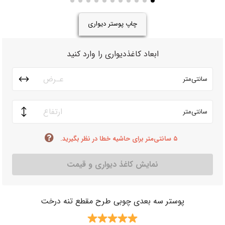
چاپ پوستر دیواری
ابعاد کاغذدیواری را وارد کنید
سانتی‌متر
سانتی‌متر
۵ سانتی‌متر برای حاشیه خطا در نظر بگیرید.
نمایش کاغذ دیواری و قیمت
پوستر سه بعدی چوبی طرح مقطع تنه درخت