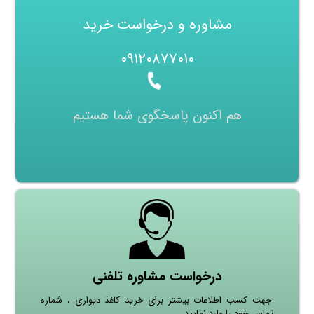
مشاوره و درخواست خرید
۰۹۱۲۰۸۷۷۰۱۰
هم اکنون پاسخگوی شما هستیم
درخواست مشاوره تلفنی
جهت کسب اطلاعات بیشتر برای خرید کاغذ دیواری ، شماره
تماس خود را وارد نمایید.