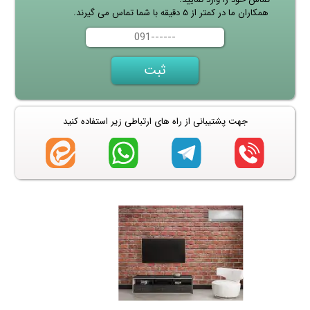
همکاران ما در کمتر از ۵ دقیقه با شما تماس می گیرند.
جهت پشتیبانی از راه های ارتباطی زیر استفاده کنید