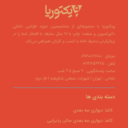
ویکتوریا با مجموعه‌ای از متخصصین حوزه طراحی داخلی
دکوراسیون و صنعت چاپ با ۱۷ سال سابقه، با افتخار شما را در
زیباترکردن محیط خانه یا کسب و کارتان همراهی می‌کند.
موبایل : ۰۹۱۲۰۸۷۷۰۱۰
تلفن : ۰۲۱۴۱۲۵۶۴۲۵
ساعت پاسخگویی : ۹ صبح تا ۹ شب
نشانی : تهران | شهرکت صنعتی شکوهیه | فاز دوم
دسته بندی ها
کاغذ دیواری سه بعدی
کاغذ دیواری سه بعدی سالن پذیرایی