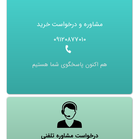
مشاوره و درخواست خرید
۰۹۱۲۰۸۷۷۰۱۰
هم اکنون پاسخگوی شما هستیم
درخواست مشاوره تلفنی