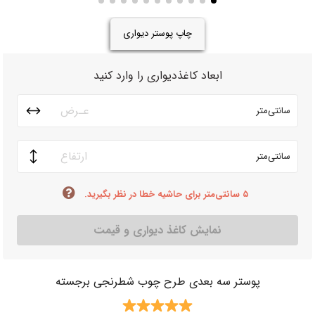
چاپ پوستر دیواری
ابعاد کاغذدیواری را وارد کنید
سانتی‌متر
سانتی‌متر
۵ سانتی‌متر برای حاشیه خطا در نظر بگیرید.
نمایش کاغذ دیواری و قیمت
پوستر سه بعدی طرح چوب شطرنجی برجسته