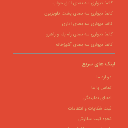
کاغذ دیواری سه بعدی اتاق خواب
کاغذ دیواری سه بعدی پشت تلویزیون
کاغذ دیواری سه بعدی اداری
کاغذ دیواری سه بعدی راه پله و راهرو
کاغذ دیواری سه بعدی آشپزخانه
لینک های سریع
درباره ما
تماس با ما
اعطای نمایندگی
ثبت شکایات و انتقادات
نحوه ثبت سفارش