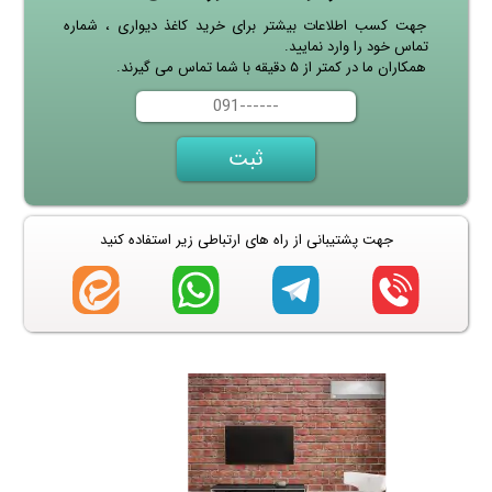
جهت کسب اطلاعات بیشتر برای خرید کاغذ دیواری ، شماره
تماس خود را وارد نمایید.
همکاران ما در کمتر از ۵ دقیقه با شما تماس می گیرند.
جهت پشتیبانی از راه های ارتباطی زیر استفاده کنید