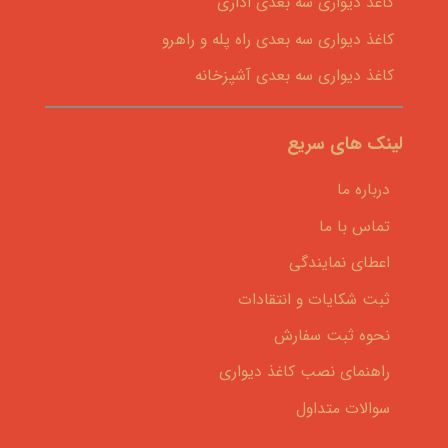
کاغذ دیواری سه بعدی اداری
کاغذ دیواری سه بعدی راه پله و راهرو
کاغذ دیواری سه بعدی آشپزخانه
لینک های سریع
درباره ما
تماس با ما
اعطای نمایندگی
ثبت شکایات و انتقادات
نحوه ثبت سفارش
راهنمای نصب کاغذ دیواری
سوالات متداول