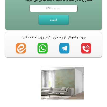
جهت پشتیبانی از راه های ارتباطی زیر استفاده کنید