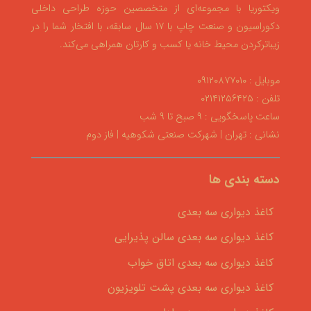
ویکتوریا با مجموعه‌ای از متخصصین حوزه طراحی داخلی
دکوراسیون و صنعت چاپ با ۱۷ سال سابقه، با افتخار شما را در
زیباترکردن محیط خانه یا کسب و کارتان همراهی می‌کند.
موبایل : ۰۹۱۲۰۸۷۷۰۱۰
تلفن : ۰۲۱۴۱۲۵۶۴۲۵
ساعت پاسخگویی : ۹ صبح تا ۹ شب
نشانی : تهران | شهرکت صنعتی شکوهیه | فاز دوم
دسته بندی ها
کاغذ دیواری سه بعدی
کاغذ دیواری سه بعدی سالن پذیرایی
کاغذ دیواری سه بعدی اتاق خواب
کاغذ دیواری سه بعدی پشت تلویزیون