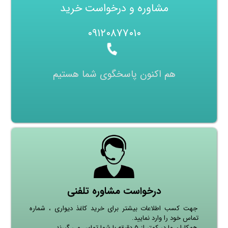
مشاوره و درخواست خرید
۰۹۱۲۰۸۷۷۰۱۰
هم اکنون پاسخگوی شما هستیم
درخواست مشاوره تلفنی
جهت کسب اطلاعات بیشتر برای خرید کاغذ دیواری ، شماره
تماس خود را وارد نمایید.
همکاران ما در کمتر از ۵ دقیقه با شما تماس می گیرند.