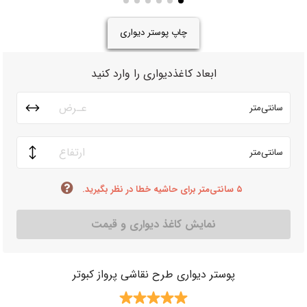
چاپ پوستر دیواری
ابعاد کاغذدیواری را وارد کنید
سانتی‌متر
سانتی‌متر
۵ سانتی‌متر برای حاشیه خطا در نظر بگیرید.
نمایش کاغذ دیواری و قیمت
پوستر دیواری طرح نقاشی پرواز کبوتر