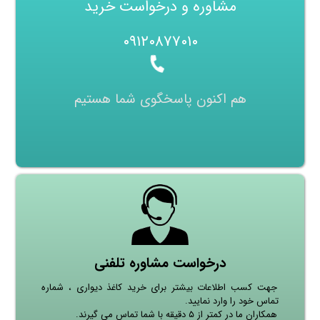
مشاوره و درخواست خرید
۰۹۱۲۰۸۷۷۰۱۰
هم اکنون پاسخگوی شما هستیم
درخواست مشاوره تلفنی
جهت کسب اطلاعات بیشتر برای خرید کاغذ دیواری ، شماره
تماس خود را وارد نمایید.
همکاران ما در کمتر از ۵ دقیقه با شما تماس می گیرند.