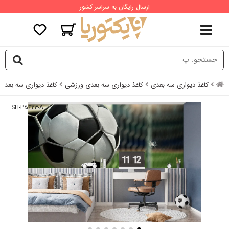
ارسال رایگان به سراسر کشور
کاغذ دیواری سه بعدی
کاغذ دیواری سه بعدی ورزشی
کاغذ دیواری سه بعدی 
SH-P۵۶۲۳-A