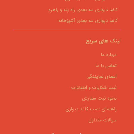
کاغذ دیواری سه بعدی راه پله و راهرو
کاغذ دیواری سه بعدی آشپزخانه
لینک های سریع
درباره ما
تماس با ما
اعطای نمایندگی
ثبت شکایات و انتقادات
نحوه ثبت سفارش
راهنمای نصب کاغذ دیواری
سوالات متداول