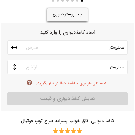
چاپ پوستر دیواری
ابعاد کاغذدیواری را وارد کنید
سانتی‌متر
سانتی‌متر
۵ سانتی‌متر برای حاشیه خطا در نظر بگیرید.
نمایش کاغذ دیواری و قیمت
کاغذ دیواری اتاق خواب پسرانه طرح توپ فوتبال