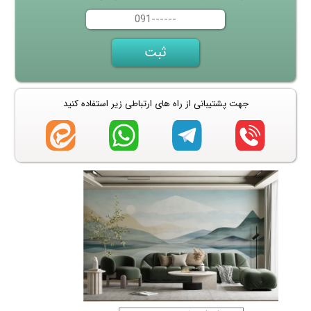
جهت پشتیبانی از راه های ارتباطی زیر استفاده کنید