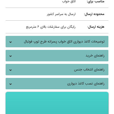
مناسب برای:
اتاق خواب
محدوده ارسال:
ارسال به سراسر کشور
هزینه ارسال:
رایگان برای سفارشات بالای ۶ مترمربع
توضیحات کاغذ دیواری اتاق خواب پسرانه طرح توپ فوتبال
راهنمای خرید
راهنمای انتخاب جنس
راهنمای نصب کاغذ دیواری