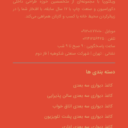
ویکتوریا با مجموعه‌ای از متخصصین حوزه طراحی داخلی
دکوراسیون و صنعت چاپ با ۱۷ سال سابقه، با افتخار شما را در
زیباترکردن محیط خانه یا کسب و کارتان همراهی می‌کند.
موبایل : ۰۹۱۲۰۸۷۷۰۱۰
تلفن : ۰۲۱۴۱۲۵۶۴۲۵
ساعت پاسخگویی : ۹ صبح تا ۹ شب
نشانی : تهران | شهرکت صنعتی شکوهیه | فاز دوم
دسته بندی ها
کاغذ دیواری سه بعدی
کاغذ دیواری سه بعدی سالن پذیرایی
کاغذ دیواری سه بعدی اتاق خواب
کاغذ دیواری سه بعدی پشت تلویزیون
کاغذ دیواری سه بعدی اداری