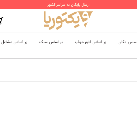
ارسال رایگان به سراسر کشور
اساس مکان
بر اساس اتاق خواب
بر اساس سبک
بر اساس مشاغل
 بعدی شخصیت های کارتونی