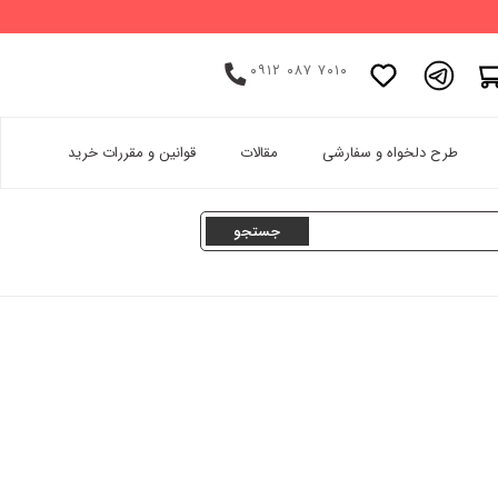
۰۹۱۲ ۰۸۷ ۷۰۱۰
اینستاگرام
طرح دلخواه و سفارشی
مقالات
قوانین و مقررات خرید
پینترست
تامبلر
لینکدین