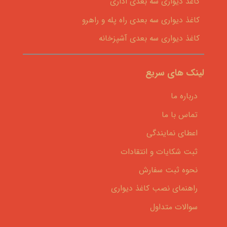
کاغذ دیواری سه بعدی اداری
کاغذ دیواری سه بعدی راه پله و راهرو
کاغذ دیواری سه بعدی آشپزخانه
لینک های سریع
درباره ما
تماس با ما
اعطای نمایندگی
ثبت شکایات و انتقادات
نحوه ثبت سفارش
راهنمای نصب کاغذ دیواری
سوالات متداول