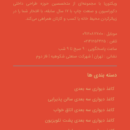
ویکتوریا با مجموعه‌ای از متخصصین حوزه طراحی داخلی
دکوراسیون و صنعت چاپ با ۱۷ سال سابقه، با افتخار شما را در
زیباترکردن محیط خانه یا کسب و کارتان همراهی می‌کند.
موبایل : ۰۹۱۲۰۸۷۷۰۱۰
تلفن : ۰۲۱۴۱۲۵۶۴۲۵
ساعت پاسخگویی : ۹ صبح تا ۹ شب
نشانی : تهران | شهرکت صنعتی شکوهیه | فاز دوم
دسته بندی ها
کاغذ دیواری سه بعدی
کاغذ دیواری سه بعدی سالن پذیرایی
کاغذ دیواری سه بعدی اتاق خواب
کاغذ دیواری سه بعدی پشت تلویزیون