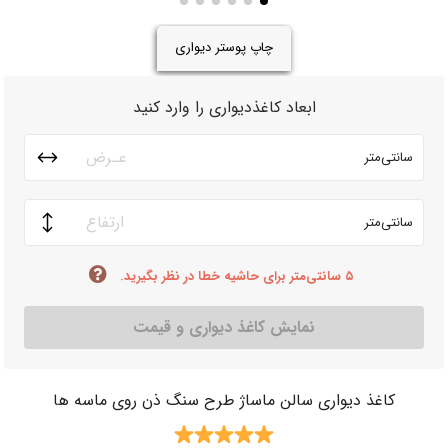
چاپ پوستر دیواری
ابعاد کاغذدیواری را وارد کنید
سانتی‌متر
سانتی‌متر
۵ سانتی‌متر برای حاشیه خطا در نظر بگیرید.
نمایش کاغذ دیواری و قیمت
کاغذ دیواری سالن ماساژ طرح سنگ ذن روی ماسه ها