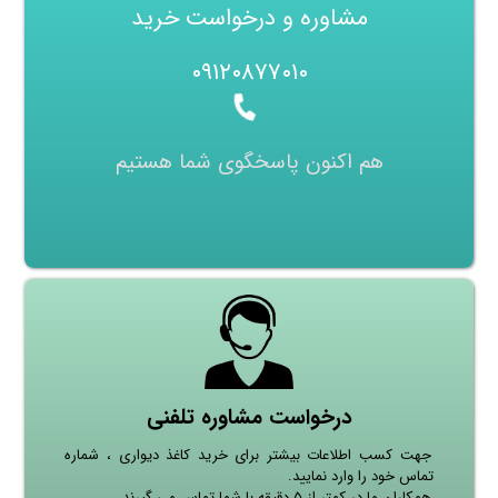
مشاوره و درخواست خرید
۰۹۱۲۰۸۷۷۰۱۰
هم اکنون پاسخگوی شما هستیم
درخواست مشاوره تلفنی
جهت کسب اطلاعات بیشتر برای خرید کاغذ دیواری ، شماره
تماس خود را وارد نمایید.
همکاران ما در کمتر از ۵ دقیقه با شما تماس می گیرند.