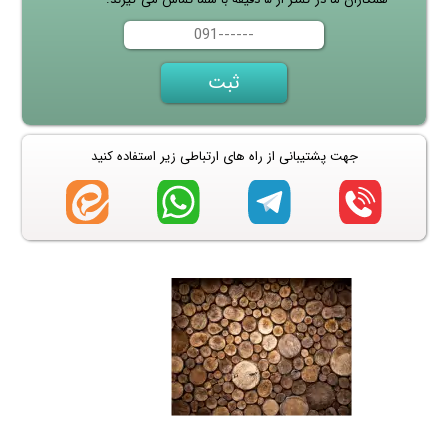
جهت پشتیبانی از راه های ارتباطی زیر استفاده کنید