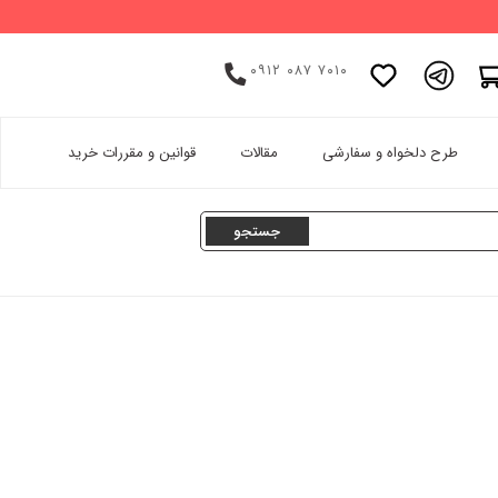
۰۹۱۲ ۰۸۷ ۷۰۱۰
اینستاگرام
طرح دلخواه و سفارشی
مقالات
قوانین و مقررات خرید
پینترست
تامبلر
لینکدین