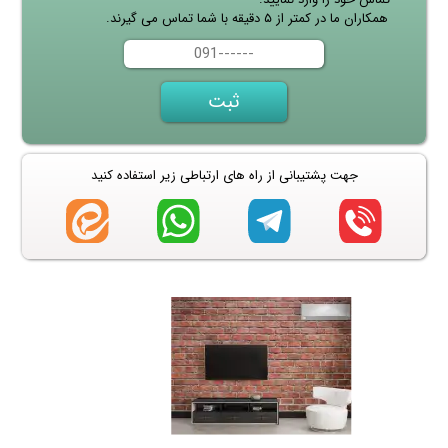
همکاران ما در کمتر از ۵ دقیقه با شما تماس می گیرند.
جهت پشتیبانی از راه های ارتباطی زیر استفاده کنید