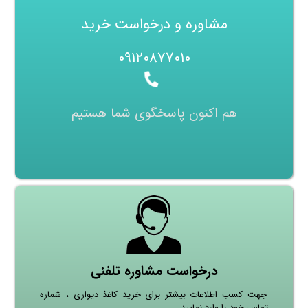
مشاوره و درخواست خرید
۰۹۱۲۰۸۷۷۰۱۰
هم اکنون پاسخگوی شما هستیم
درخواست مشاوره تلفنی
جهت کسب اطلاعات بیشتر برای خرید کاغذ دیواری ، شماره
تماس خود را وارد نمایید.