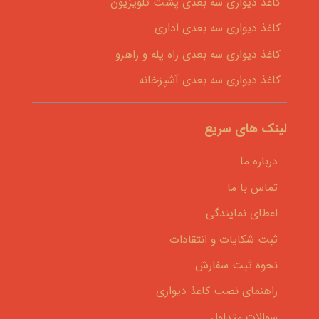
کاغذ دیواری سه بعدی پشت تلویزیون
کاغذ دیواری سه بعدی اداری
کاغذ دیواری سه بعدی راه پله و راهرو
کاغذ دیواری سه بعدی آشپزخانه
لینک های سریع
درباره ما
تماس با ما
اعطای نمایندگی
ثبت شکایات و انتقادات
نحوه ثبت سفارش
راهنمای نصب کاغذ دیواری
سوالات متداول