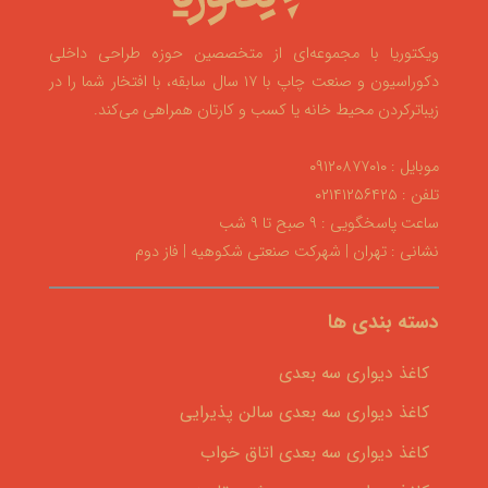
ویکتوریا با مجموعه‌ای از متخصصین حوزه طراحی داخلی
دکوراسیون و صنعت چاپ با ۱۷ سال سابقه، با افتخار شما را در
زیباترکردن محیط خانه یا کسب و کارتان همراهی می‌کند.
موبایل : ۰۹۱۲۰۸۷۷۰۱۰
تلفن : ۰۲۱۴۱۲۵۶۴۲۵
ساعت پاسخگویی : ۹ صبح تا ۹ شب
نشانی : تهران | شهرکت صنعتی شکوهیه | فاز دوم
دسته بندی ها
کاغذ دیواری سه بعدی
کاغذ دیواری سه بعدی سالن پذیرایی
کاغذ دیواری سه بعدی اتاق خواب