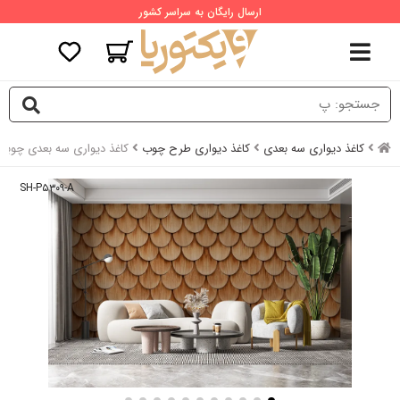
ارسال رایگان به سراسر کشور
کاغذ دیواری سه بعدی
کاغذ دیواری طرح چوب
کاغذ دیواری سه بعدی چوب
SH-P۵۳۰۹-A