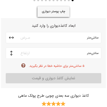
چاپ پوستر دیواری
ابعاد کاغذدیواری را وارد کنید
سانتی‌متر
سانتی‌متر
۵ سانتی‌متر برای حاشیه خطا در نظر بگیرید.
نمایش کاغذ دیواری و قیمت
کاغذ دیواری سه بعدی چوبی طرح پولک ماهی